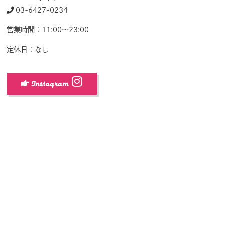
03-6427-0234
営業時間：11:00～23:00
定休日：なし
Instagram