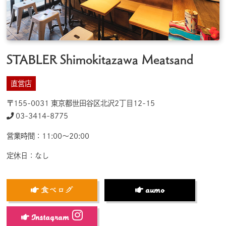
STABLER Shimokitazawa Meatsand
直営店
〒155-0031 東京都世田谷区北沢2丁目12-15
03-3414-8775
営業時間：11:00～20:00
定休日：なし
食べログ
aumo
Instagram