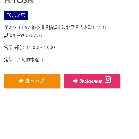
FC加盟店
〒223-0062 神奈川県横浜市港北区日吉本町1-2-10
045-900-0776
営業時間：11:00～20:00
定休日：毎週木曜日
食べログ
Instagram