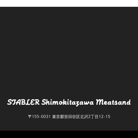
STABLER Shimokitazawa Meatsand
〒155-0031 東京都世田谷区北沢2丁目12-15