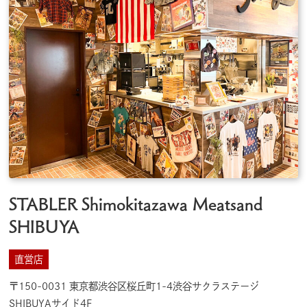
STABLER Shimokitazawa Meatsand
SHIBUYA
直営店
〒150-0031 東京都渋谷区桜丘町1-4渋谷サクラステージ
SHIBUYAサイド4F