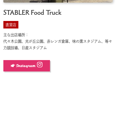
STABLER Food Truck
直営店
主な出店場所：
代々木公園、光が丘公園、赤レンガ倉庫、味の素スタジアム、等々
力競技場、日産スタジアム
Instagram