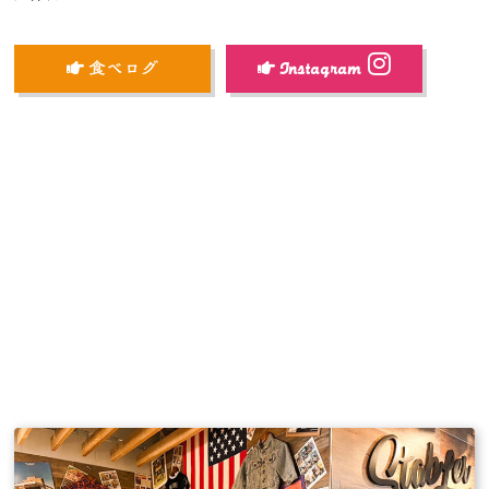
食べログ
Instagram