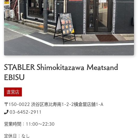
STABLER Shimokitazawa Meatsand
EBISU
直営店
〒150-0022 渋谷区恵比寿南1-2-2横倉屋店舗1-A
03-6452-2911
営業時間：11:00〜22:30
定休日：なし